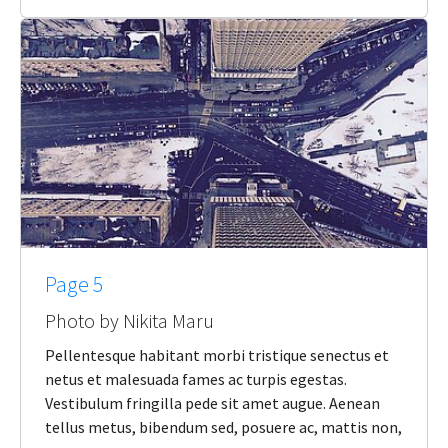
Page 5
Photo by Nikita Maru
Pellentesque habitant morbi tristique senectus et
netus et malesuada fames ac turpis egestas.
Vestibulum fringilla pede sit amet augue. Aenean
tellus metus, bibendum sed, posuere ac, mattis non,