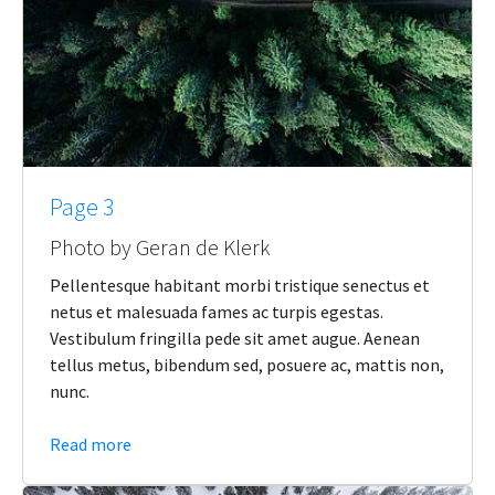
Page 3
Photo by Geran de Klerk
Pellentesque habitant morbi tristique senectus et
netus et malesuada fames ac turpis egestas.
Vestibulum fringilla pede sit amet augue. Aenean
tellus metus, bibendum sed, posuere ac, mattis non,
nunc.
Read more