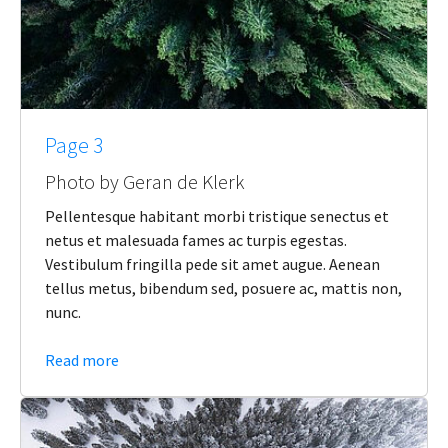
Page 3
Photo by Geran de Klerk
Pellentesque habitant morbi tristique senectus et
netus et malesuada fames ac turpis egestas.
Vestibulum fringilla pede sit amet augue. Aenean
tellus metus, bibendum sed, posuere ac, mattis non,
nunc.
Read more