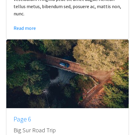
tellus metus, bibendum sed, posuere ac, mattis non,
nunc.
Read more
Page 6
Big Sur Road Trip