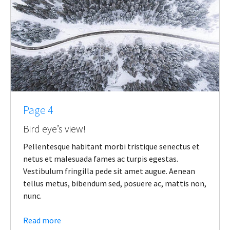
Page 4
Bird eye’s view!
Pellentesque habitant morbi tristique senectus et
netus et malesuada fames ac turpis egestas.
Vestibulum fringilla pede sit amet augue. Aenean
tellus metus, bibendum sed, posuere ac, mattis non,
nunc.
Read more