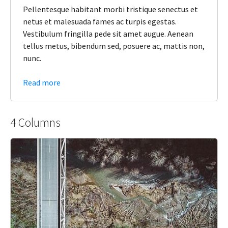
Pellentesque habitant morbi tristique senectus et
netus et malesuada fames ac turpis egestas.
Vestibulum fringilla pede sit amet augue. Aenean
tellus metus, bibendum sed, posuere ac, mattis non,
nunc.
Read more
4 Columns