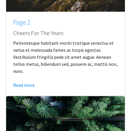
Page 2
Cheers For The Years
Pellentesque habitant morbi tristique senectus et
netus et malesuada fames ac turpis egestas.
Vestibulum fringilla pede sit amet augue. Aenean
tellus metus, bibendum sed, posuere ac, mattis non,
nunc.
Read more