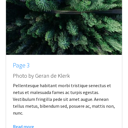
Page 3
Photo by Geran de Klerk
Pellentesque habitant morbi tristique senectus et
netus et malesuada fames ac turpis egestas.
Vestibulum fringilla pede sit amet augue. Aenean
tellus metus, bibendum sed, posuere ac, mattis non,
nunc.
Read more