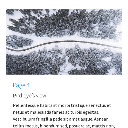
Page 4
Bird eye’s view!
Pellentesque habitant morbi tristique senectus et
netus et malesuada fames ac turpis egestas.
Vestibulum fringilla pede sit amet augue. Aenean
tellus metus, bibendum sed, posuere ac, mattis non,