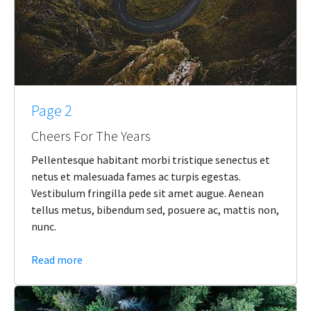
Page 2
Cheers For The Years
Pellentesque habitant morbi tristique senectus et
netus et malesuada fames ac turpis egestas.
Vestibulum fringilla pede sit amet augue. Aenean
tellus metus, bibendum sed, posuere ac, mattis non,
nunc.
Read more