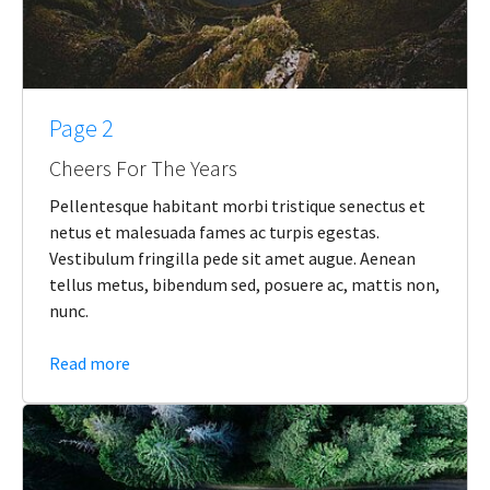
Page 2
Cheers For The Years
Pellentesque habitant morbi tristique senectus et
netus et malesuada fames ac turpis egestas.
Vestibulum fringilla pede sit amet augue. Aenean
tellus metus, bibendum sed, posuere ac, mattis non,
nunc.
Read more