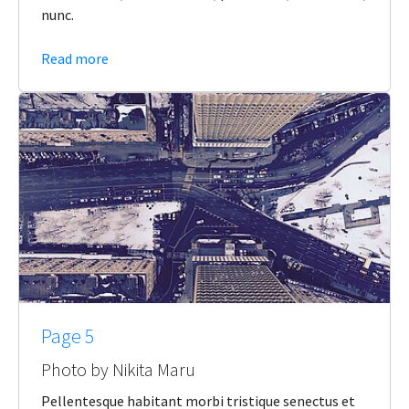
nunc.
Read more
Page 5
Photo by Nikita Maru
Pellentesque habitant morbi tristique senectus et