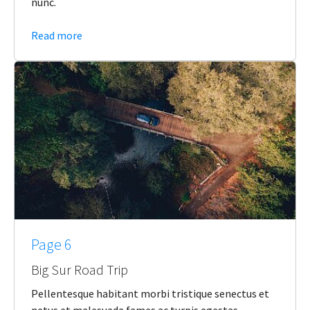
nunc.
Read more
Page 6
Big Sur Road Trip
Pellentesque habitant morbi tristique senectus et